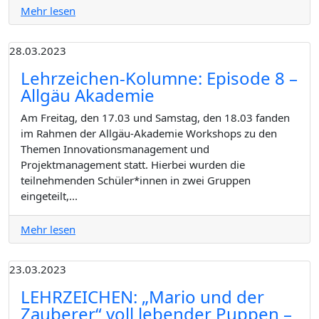
Mehr lesen
28.03.2023
Lehrzeichen-Kolumne: Episode 8 –
Allgäu Akademie
Am Freitag, den 17.03 und Samstag, den 18.03 fanden
im Rahmen der Allgäu-Akademie Workshops zu den
Themen Innovationsmanagement und
Projektmanagement statt. Hierbei wurden die
teilnehmenden Schüler*innen in zwei Gruppen
eingeteilt,...
Mehr lesen
23.03.2023
LEHRZEICHEN: „Mario und der
Zauberer“ voll lebender Puppen –