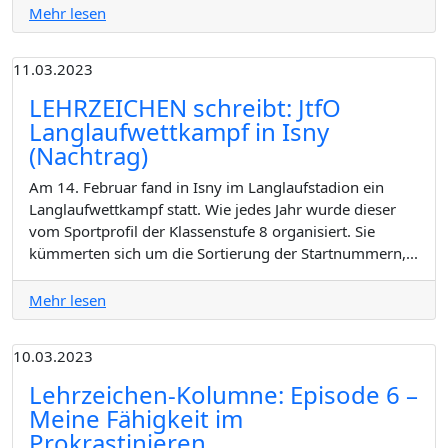
Mehr lesen
11.03.2023
LEHRZEICHEN schreibt: JtfO
Langlaufwettkampf in Isny
(Nachtrag)
Am 14. Februar fand in Isny im Langlaufstadion ein
Langlaufwettkampf statt. Wie jedes Jahr wurde dieser
vom Sportprofil der Klassenstufe 8 organisiert. Sie
kümmerten sich um die Sortierung der Startnummern,...
Mehr lesen
10.03.2023
Lehrzeichen-Kolumne: Episode 6 –
Meine Fähigkeit im
Prokrastinieren