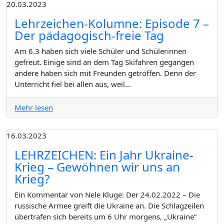
20.03.2023
Lehrzeichen-Kolumne: Episode 7 –
Der pädagogisch-freie Tag
Am 6.3 haben sich viele Schüler und Schülerinnen
gefreut. Einige sind an dem Tag Skifahren gegangen
andere haben sich mit Freunden getroffen. Denn der
Unterricht fiel bei allen aus, weil...
Mehr lesen
16.03.2023
LEHRZEICHEN: Ein Jahr Ukraine-
Krieg – Gewöhnen wir uns an
Krieg?
Ein Kommentar von Nele Kluge: Der 24.02.2022 – Die
russische Armee greift die Ukraine an. Die Schlagzeilen
übertrafen sich bereits um 6 Uhr morgens, „Ukraine“