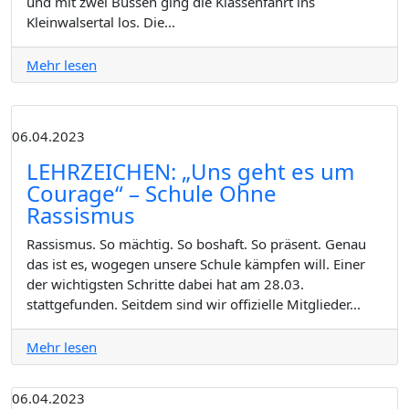
und mit zwei Bussen ging die Klassenfahrt ins
Kleinwalsertal los. Die...
Mehr lesen
06.04.2023
LEHRZEICHEN: „Uns geht es um
Courage“ – Schule Ohne
Rassismus
Rassismus. So mächtig. So boshaft. So präsent. Genau
das ist es, wogegen unsere Schule kämpfen will. Einer
der wichtigsten Schritte dabei hat am 28.03.
stattgefunden. Seitdem sind wir offizielle Mitglieder...
Mehr lesen
06.04.2023