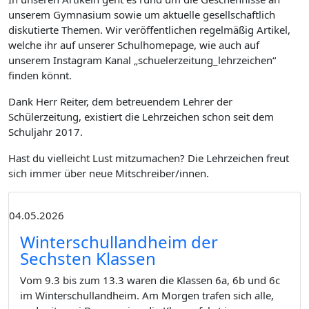
unserem Gymnasium sowie um aktuelle gesellschaftlich
diskutierte Themen. Wir veröffentlichen regelmäßig Artikel,
welche ihr auf unserer Schulhomepage, wie auch auf
unserem Instagram Kanal „schuelerzeitung_lehrzeichen“
finden könnt.
Dank Herr Reiter, dem betreuendem Lehrer der
Schülerzeitung, existiert die Lehrzeichen schon seit dem
Schuljahr 2017.
Hast du vielleicht Lust mitzumachen? Die Lehrzeichen freut
sich immer über neue Mitschreiber/innen.
04.05.2026
Winterschullandheim der
Sechsten Klassen
Vom 9.3 bis zum 13.3 waren die Klassen 6a, 6b und 6c
im Winterschullandheim. Am Morgen trafen sich alle,