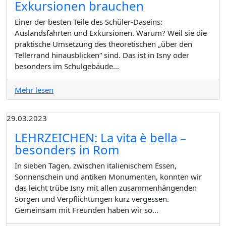
Exkursionen brauchen
Einer der besten Teile des Schüler-Daseins:
Auslandsfahrten und Exkursionen. Warum? Weil sie die
praktische Umsetzung des theoretischen „über den
Tellerrand hinausblicken“ sind. Das ist in Isny oder
besonders im Schulgebäude...
Mehr lesen
29.03.2023
LEHRZEICHEN: La vita è bella –
besonders in Rom
In sieben Tagen, zwischen italienischem Essen,
Sonnenschein und antiken Monumenten, konnten wir
das leicht trübe Isny mit allen zusammenhängenden
Sorgen und Verpflichtungen kurz vergessen.
Gemeinsam mit Freunden haben wir so...