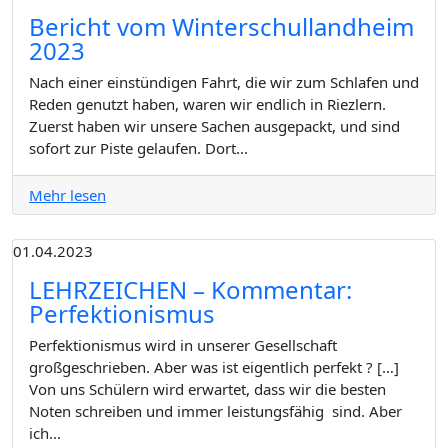
Bericht vom Winterschullandheim
2023
Nach einer einstündigen Fahrt, die wir zum Schlafen und
Reden genutzt haben, waren wir endlich in Riezlern.
Zuerst haben wir unsere Sachen ausgepackt, und sind
sofort zur Piste gelaufen. Dort...
Mehr lesen
01.04.2023
LEHRZEICHEN – Kommentar:
Perfektionismus
Perfektionismus wird in unserer Gesellschaft
großgeschrieben. Aber was ist eigentlich perfekt ? […]
Von uns Schülern wird erwartet, dass wir die besten
Noten schreiben und immer leistungsfähig sind. Aber
ich...