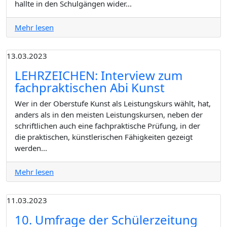
hallte in den Schulgängen wider...
Mehr lesen
13.03.2023
LEHRZEICHEN: Interview zum
fachpraktischen Abi Kunst
Wer in der Oberstufe Kunst als Leistungskurs wählt, hat,
anders als in den meisten Leistungskursen, neben der
schriftlichen auch eine fachpraktische Prüfung, in der
die praktischen, künstlerischen Fähigkeiten gezeigt
werden...
Mehr lesen
11.03.2023
10. Umfrage der Schülerzeitung