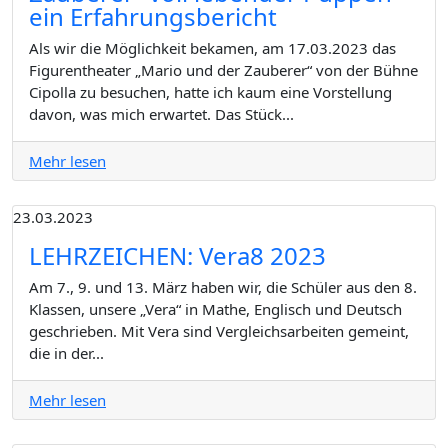
ein Erfahrungsbericht
Als wir die Möglichkeit bekamen, am 17.03.2023 das
Figurentheater „Mario und der Zauberer“ von der Bühne
Cipolla zu besuchen, hatte ich kaum eine Vorstellung
davon, was mich erwartet. Das Stück...
Mehr lesen
23.03.2023
LEHRZEICHEN: Vera8 2023
Am 7., 9. und 13. März haben wir, die Schüler aus den 8.
Klassen, unsere „Vera“ in Mathe, Englisch und Deutsch
geschrieben. Mit Vera sind Vergleichsarbeiten gemeint,
die in der...
Mehr lesen