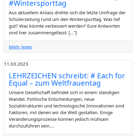
#Wintersporttag
Aus aktuellem Anlass drehte sich die letzte Umfrage der
Schülerzeitung rund um den Wintersporttag. Was lief
gut? Was könnte verbessert werden? Eure Antworten
sind hier zusammengefasst: […“]
Mehr lesen
11.03.2023
LEHRZEICHEN schreibt: # Each for
Equal – zum Weltfrauentag
Unsere Gesellschaft befindet sich in einem ständigen
Wandel. Politische Entscheidungen, neue
Sozialstrukturen und technologische Innovationen sind
Faktoren, mit denen wir die Welt gestalten. Einige
Veränderungsprozesse können jedoch mühsam
durchzuführen sein....