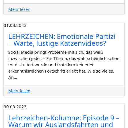
Mehr lesen
31.03.2023
LEHRZEICHEN: Emotionale Partizi
– Warte, lustige Katzenvideos?
Social Media bringt Probleme mit sich, das weiß
inzwischen jeder. – Ein Thema, das wahrscheinlich schon
tot diskutiert wurde und trotzdem keinerlei
erkenntnisreichen Fortschritt erlebt hat. Wie so vieles.
An...
Mehr lesen
30.03.2023
Lehrzeichen-Kolumne: Episode 9 –
Warum wir Auslandsfahrten und