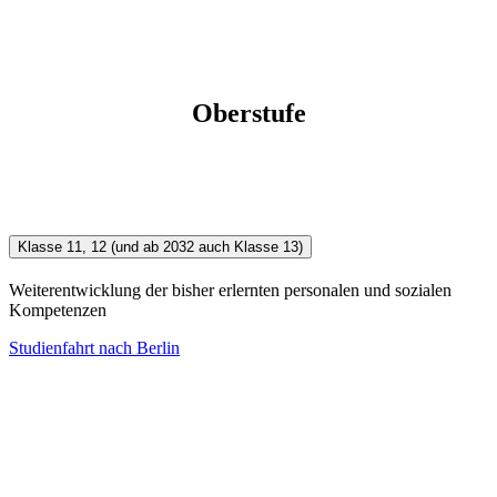
Oberstufe
Klasse 11, 12 (und ab 2032 auch Klasse 13)
Weiterentwicklung der bisher erlernten personalen und sozialen
Kompetenzen
Studienfahrt nach Berlin