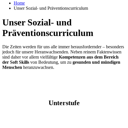
Home
Unser Sozial- und Präventionscurriculum
Unser Sozial- und
Präventionscurriculum
Die Zeiten werden für uns alle immer herausfordernder – besonders
jedoch für unsere Heranwachsenden. Neben reinem Faktenwissen
sind daher vor allem vielfältige
Kompetenzen aus dem Bereich
der Soft Skills
von Bedeutung, um zu
gesunden und mündigen
Menschen
heranzuwachsen.
Unterstufe