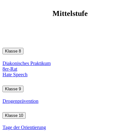
Mittelstufe
Klasse 8
Diakonisches Praktikum
8er-Rat
Hate Speech
Klasse 9
Drogenprävention
Klasse 10
Tage der Orientierung