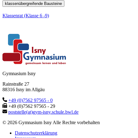
klassenübergreifende Bausteine
Klassenrat (Klasse 6 -9)
Gymnasium Isny
Rainstraße 27
88316 Isny im Allgäu
+49 (0)7562 97565 - 0
+49 (0)7562 97565 - 29
poststelle(at)gym-isny.schule.bwl.de
© 2026 Gymnasium Isny Alle Rechte vorbehalten
Datenschutzerklärung