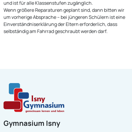
und ist für alle Klassenstufen zugänglich.
Wenn größere Reparaturen geplant sind, dann bitten wir
um vorherige Absprache – bei jüngeren Schülern ist eine
Einverständniserklärung der Eltern erforderlich, dass
selbständig am Fahrrad geschraubt werden darf.
Gymnasium Isny