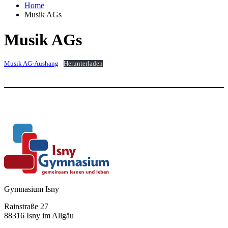
Home
Musik AGs
Musik AGs
Musik AG-Aushang
Herunterladen
Gymnasium Isny
Rainstraße 27
88316 Isny im Allgäu