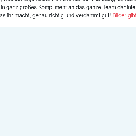
in ganz großes Kompliment an das ganze Team dahinter, 
was ihr macht, genau richtig und verdammt gut!
Bilder gib