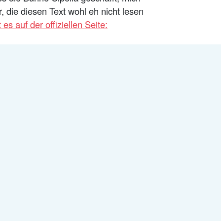
die diesen Text wohl eh nicht lesen
t es auf der offiziellen Seite: