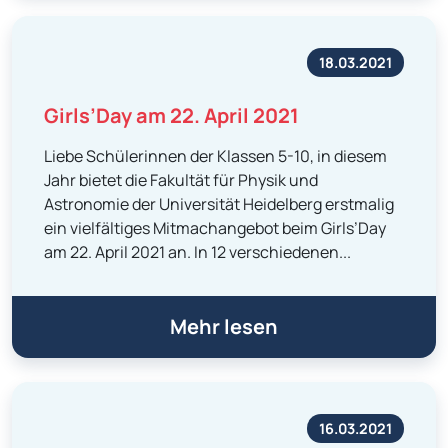
18.03.2021
Girls’Day am 22. April 2021
Liebe Schülerinnen der Klassen 5-10, in diesem
Jahr bietet die Fakultät für Physik und
Astronomie der Universität Heidelberg erstmalig
ein vielfältiges Mitmachangebot beim Girls’Day
am 22. April 2021 an. In 12 verschiedenen...
Mehr lesen
16.03.2021