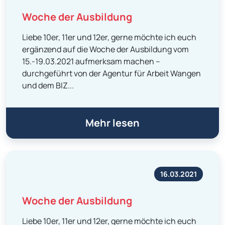
Woche der Ausbildung
Liebe 10er, 11er und 12er, gerne möchte ich euch
ergänzend auf die Woche der Ausbildung vom
15.-19.03.2021 aufmerksam machen –
durchgeführt von der Agentur für Arbeit Wangen
und dem BIZ...
Mehr lesen
16.03.2021
Woche der Ausbildung
Liebe 10er, 11er und 12er, gerne möchte ich euch