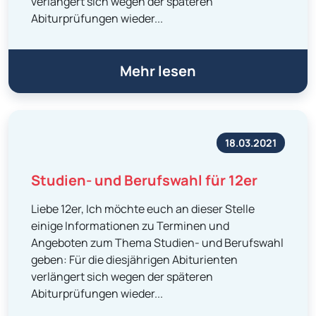
verlängert sich wegen der späteren
Abiturprüfungen wieder...
Mehr lesen
18.03.2021
Studien- und Berufswahl für 12er
Liebe 12er, Ich möchte euch an dieser Stelle
einige Informationen zu Terminen und
Angeboten zum Thema Studien- und Berufswahl
geben: Für die diesjährigen Abiturienten
verlängert sich wegen der späteren
Abiturprüfungen wieder...