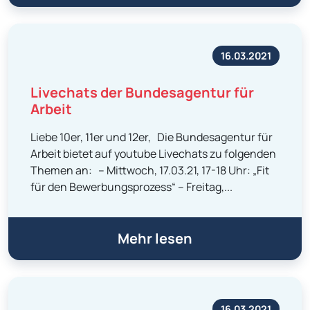
16.03.2021
Livechats der Bundesagentur für
Arbeit
Liebe 10er, 11er und 12er, Die Bundesagentur für
Arbeit bietet auf youtube Livechats zu folgenden
Themen an: – Mittwoch, 17.03.21, 17-18 Uhr: „Fit
für den Bewerbungsprozess“ – Freitag,...
Mehr lesen
16.03.2021