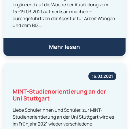
ergänzend auf die Woche der Ausbildung vom
15.-19.03.2021 aufmerksam machen –
durchgeführt von der Agentur für Arbeit Wangen
und dem BIZ...
Mehr lesen
16.03.2021
MINT-Studienorientierung an der
Uni Stuttgart
Liebe Schülerinnen und Schüler, zur MINT-
Studienorientierung an der Uni Stuttgart wird es
im Frühjahr 2021 wieder verschiedene