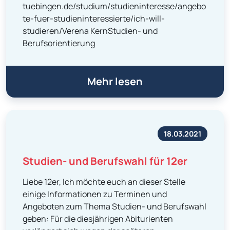
tuebingen.de/studium/studieninteresse/angebo
te-fuer-studieninteressierte/ich-will-
studieren/Verena KernStudien- und
Berufsorientierung
Mehr lesen
18.03.2021
Studien- und Berufswahl für 12er
Liebe 12er, Ich möchte euch an dieser Stelle
einige Informationen zu Terminen und
Angeboten zum Thema Studien- und Berufswahl
geben: Für die diesjährigen Abiturienten