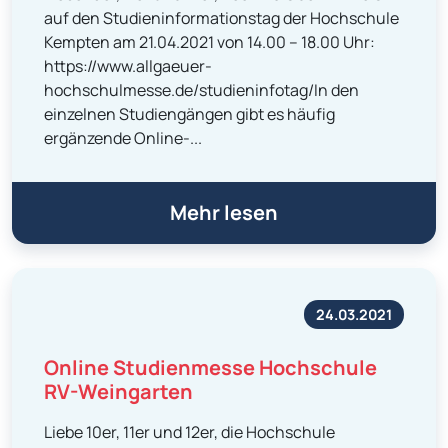
auf den Studieninformationstag der Hochschule
Kempten am 21.04.2021 von 14.00 – 18.00 Uhr:
https://www.allgaeuer-
hochschulmesse.de/studieninfotag/In den
einzelnen Studiengängen gibt es häufig
ergänzende Online-...
Mehr lesen
24.03.2021
Online Studienmesse Hochschule
RV-Weingarten
Liebe 10er, 11er und 12er, die Hochschule