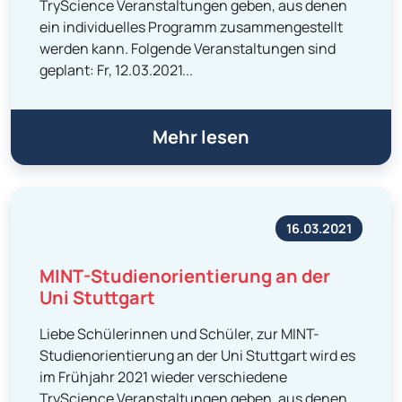
TryScience Veranstaltungen geben, aus denen
ein individuelles Programm zusammengestellt
werden kann. Folgende Veranstaltungen sind
geplant: Fr, 12.03.2021...
Mehr lesen
16.03.2021
MINT-Studienorientierung an der
Uni Stuttgart
Liebe Schülerinnen und Schüler, zur MINT-
Studienorientierung an der Uni Stuttgart wird es
im Frühjahr 2021 wieder verschiedene
TryScience Veranstaltungen geben, aus denen