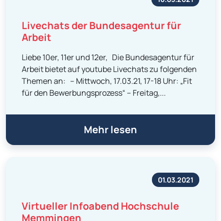
Livechats der Bundesagentur für
Arbeit
Liebe 10er, 11er und 12er, Die Bundesagentur für
Arbeit bietet auf youtube Livechats zu folgenden
Themen an: – Mittwoch, 17.03.21, 17-18 Uhr: „Fit
für den Bewerbungsprozess“ – Freitag,...
Mehr lesen
01.03.2021
Virtueller Infoabend Hochschule
Memmingen