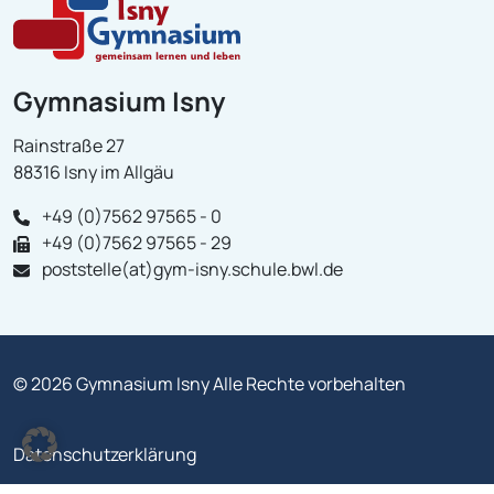
Gymnasium Isny
Rainstraße 27
88316 Isny im Allgäu
+49 (0)7562 97565 - 0
+49 (0)7562 97565 - 29
poststelle(at)gym-isny.schule.bwl.de
© 2026 Gymnasium Isny Alle Rechte vorbehalten
Datenschutzerklärung