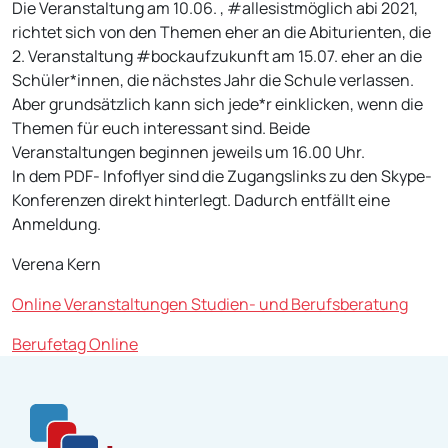
Die Veranstaltung am 10.06. , #allesistmöglich abi 2021,
richtet sich von den Themen eher an die Abiturienten, die
2. Veranstaltung #bockaufzukunft am 15.07. eher an die
Schüler*innen, die nächstes Jahr die Schule verlassen.
Aber grundsätzlich kann sich jede*r einklicken, wenn die
Themen für euch interessant sind. Beide
Veranstaltungen beginnen jeweils um 16.00 Uhr.
In dem PDF- Infoflyer sind die Zugangslinks zu den Skype-
Konferenzen direkt hinterlegt. Dadurch entfällt eine
Anmeldung.
Verena Kern
Online Veranstaltungen Studien- und Berufsberatung
Berufetag Online