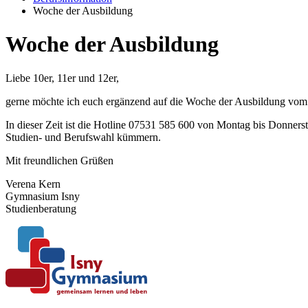
Woche der Ausbildung
Woche der Ausbildung
Liebe 10er, 11er und 12er,
gerne möchte ich euch ergänzend auf die Woche der Ausbildung vo
In dieser Zeit ist die Hotline 07531 585 600 von Montag bis Donnerst
Studien- und Berufswahl kümmern.
Mit freundlichen Grüßen
Verena Kern
Gymnasium Isny
Studienberatung