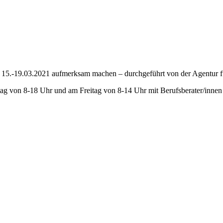
m 15.-19.03.2021 aufmerksam machen – durchgeführt von der Agentur
ag von 8-18 Uhr und am Freitag von 8-14 Uhr mit Berufsberater/innen b