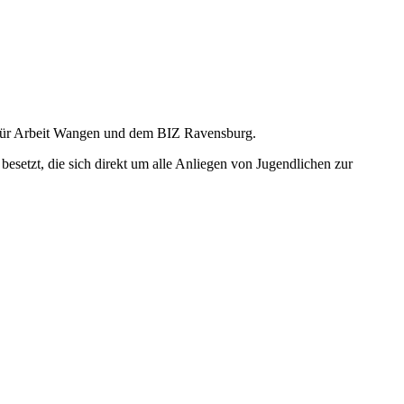
 für Arbeit Wangen und dem BIZ Ravensburg.
esetzt, die sich direkt um alle Anliegen von Jugendlichen zur