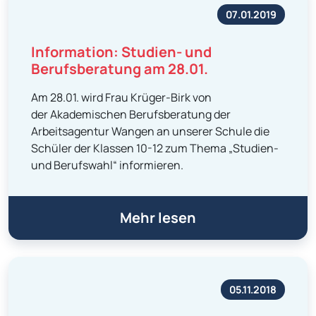
07.01.2019
Information: Studien- und
Berufsberatung am 28.01.
Am 28.01. wird Frau Krüger-Birk von
der Akademischen Berufsberatung der
Arbeitsagentur Wangen an unserer Schule die
Schüler der Klassen 10-12 zum Thema „Studien-
und Berufswahl“ informieren.
Mehr lesen
05.11.2018