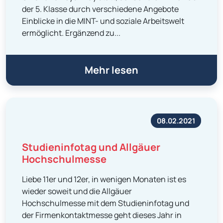
der 5. Klasse durch verschiedene Angebote
Einblicke in die MINT- und soziale Arbeitswelt
ermöglicht. Ergänzend zu...
Mehr lesen
08.02.2021
Studieninfotag und Allgäuer
Hochschulmesse
Liebe 11er und 12er, in wenigen Monaten ist es
wieder soweit und die Allgäuer
Hochschulmesse mit dem Studieninfotag und
der Firmenkontaktmesse geht dieses Jahr in