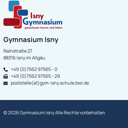
Gymnasium Isny
Rainstraße 27
88316 Isny im Allgäu
+49 (0)7562 97565 - 0
+49 (0)7562 97565 - 29
poststelle(at)gym-isny.schule.bwl.de
© 2026 Gymnasium Isny Alle Rechte vorbehalten