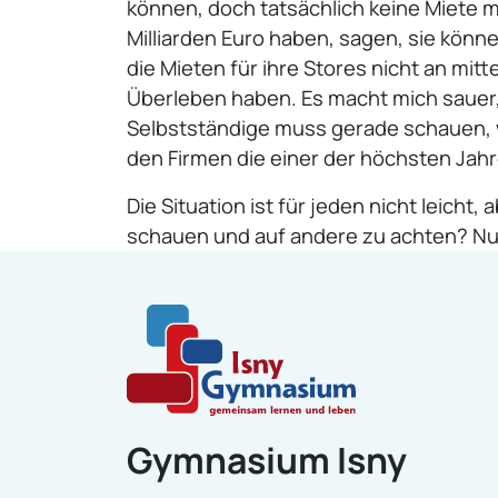
können, doch tatsächlich keine Miete 
Milliarden Euro haben, sagen, sie könn
die Mieten für ihre Stores nicht an m
Überleben haben. Es macht mich sauer,
Selbstständige muss gerade schauen, 
den Firmen die einer der höchsten Jahr
Die Situation ist für jeden nicht leich
schauen und auf andere zu achten? Nur
Gymnasium Isny