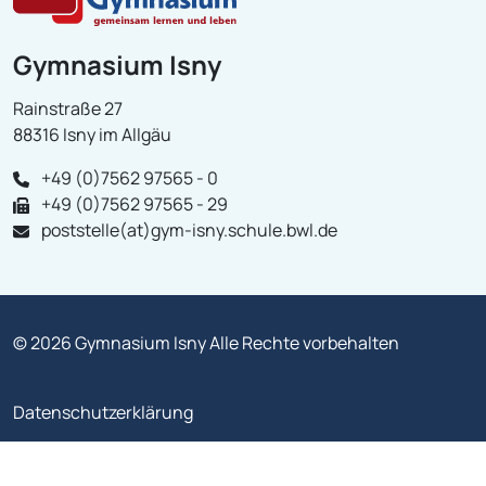
Gymnasium Isny
Rainstraße 27
88316 Isny im Allgäu
+49 (0)7562 97565 - 0
+49 (0)7562 97565 - 29
poststelle(at)gym-isny.schule.bwl.de
© 2026 Gymnasium Isny Alle Rechte vorbehalten
Datenschutzerklärung
Impressum