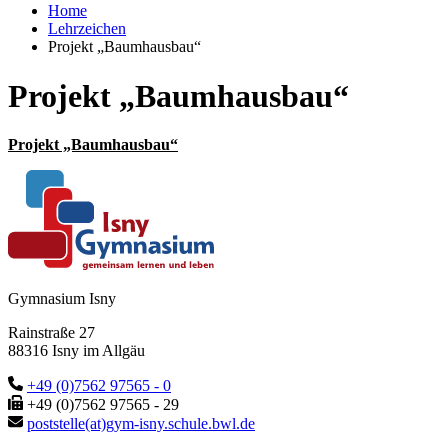
Home
Lehrzeichen
Projekt „Baumhausbau“
Projekt „Baumhausbau“
Projekt „Baumhausbau“
Gymnasium Isny
Rainstraße 27
88316 Isny im Allgäu
+49 (0)7562 97565 - 0
+49 (0)7562 97565 - 29
poststelle(at)gym-isny.schule.bwl.de