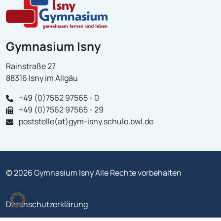
Gymnasium Isny
Rainstraße 27
88316 Isny im Allgäu
+49 (0)7562 97565 - 0
+49 (0)7562 97565 - 29
poststelle(at)gym-isny.schule.bwl.de
© 2026 Gymnasium Isny Alle Rechte vorbehalten
Datenschutzerklärung