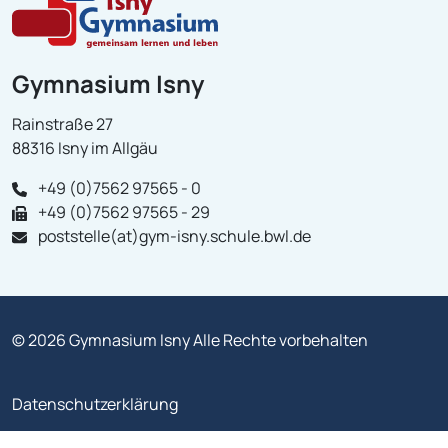
Gymnasium Isny
Rainstraße 27
88316 Isny im Allgäu
+49 (0)7562 97565 - 0
+49 (0)7562 97565 - 29
poststelle(at)gym-isny.schule.bwl.de
© 2026 Gymnasium Isny Alle Rechte vorbehalten
Datenschutzerklärung