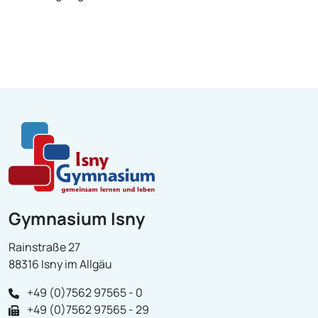
Gymnasium Isny
Rainstraße 27
88316 Isny im Allgäu
+49 (0)7562 97565 - 0
+49 (0)7562 97565 - 29