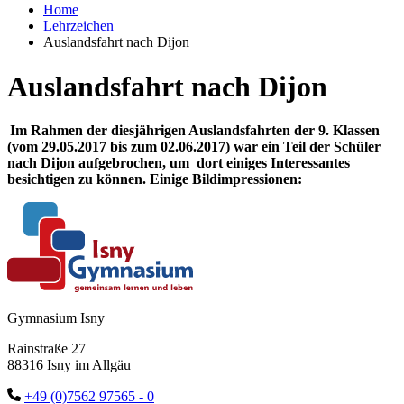
Home
Lehrzeichen
Auslandsfahrt nach Dijon
Auslandsfahrt nach Dijon
Im Rahmen der diesjährigen Auslandsfahrten der 9. Klassen
(vom 29.05.2017 bis zum 02.06.2017) war ein Teil der Schüler
nach Dijon aufgebrochen, um dort einiges Interessantes
besichtigen zu können. Einige Bildimpressionen:
Gymnasium Isny
Rainstraße 27
88316 Isny im Allgäu
+49 (0)7562 97565 - 0