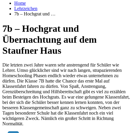
Home
Lehrzeichen
7b – Hochgrat und …
7b – Hochgrat und
Übernachtung auf dem
Staufner Haus
Die letzten zwei Jahre waren sehr anstrengend für Schüler wie
Lehrer. Umso glücklicher sind wir nach langen, strapazierenden
Homeschooling Phasen endlich wieder etwas unternehmen zu
dürfen. Die Klasse 7B hatte die Chance das erste Mal auf
Klassenfahrt fahren zu dürfen. Von Spaß, Anstrengung,
Grenzüberschreitung und Hilfsbereitschaft gibt es viel zu erzählen
beim Besteigen des Hochgrats. Es war eine gelungene Klassenfahrt,
bei der sich die Schüler besser kennen lernen konnten, von der
besseren Klassengemeinschaft ganz zu schweigen. Neben zwei
Tagen besonderer Schule hat die Klassenfahrt noch ein viel
wichtigeren Zweck. Nämlich ein großer Schritt in Richtung
Normalität.