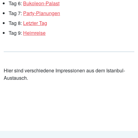
Tag 6:
Bukoleon-Palast
Tag 7:
Party-Planungen
Tag 8:
Letzter Tag
Tag 9:
Heimreise
Hier sind verschiedene Impressionen aus dem Istanbul-
Austausch.