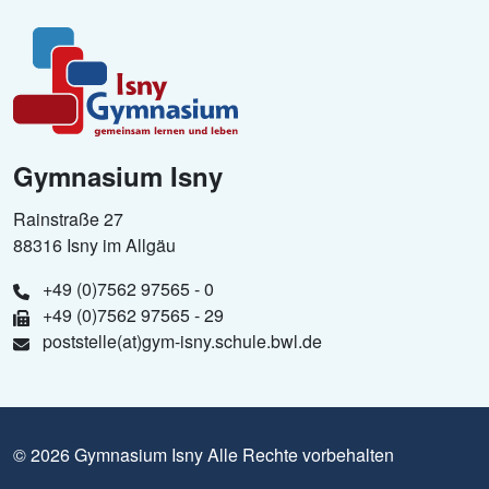
Gymnasium Isny
Rainstraße 27
88316 Isny im Allgäu
+49 (0)7562 97565 - 0
+49 (0)7562 97565 - 29
poststelle(at)gym-isny.schule.bwl.de
© 2026 Gymnasium Isny Alle Rechte vorbehalten