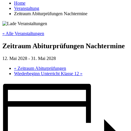
Home
Veranstaltung
Zeitraum Abiturprüfungen Nachtermine
« Alle Veranstaltungen
Zeitraum Abiturprüfungen Nachtermine
12. Mai 2028
-
31. Mai 2028
«
Zeitraum Abiturprüfungen
Wiederbeginn Unterricht Klasse 12
»