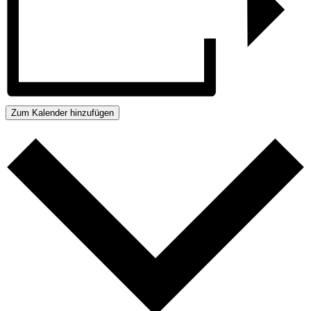
Zum Kalender hinzufügen