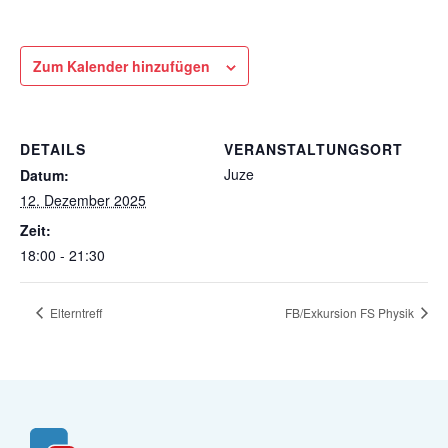
Zum Kalender hinzufügen
DETAILS
VERANSTALTUNGSORT
Juze
Datum:
12. Dezember 2025
Zeit:
18:00 - 21:30
Elterntreff
FB/Exkursion FS Physik