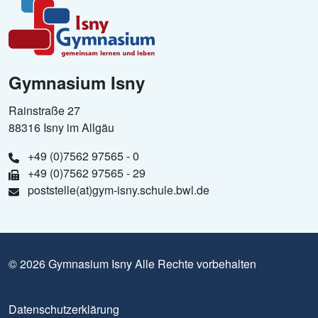
Gymnasium Isny
Rainstraße 27
88316 Isny im Allgäu
+49 (0)7562 97565 - 0
+49 (0)7562 97565 - 29
poststelle(at)gym-isny.schule.bwl.de
© 2026 Gymnasium Isny Alle Rechte vorbehalten
Datenschutzerklärung