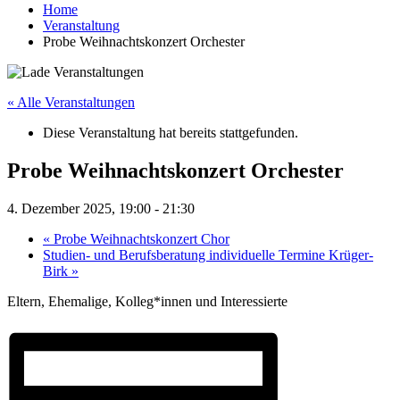
Home
Veranstaltung
Probe Weihnachtskonzert Orchester
« Alle Veranstaltungen
Diese Veranstaltung hat bereits stattgefunden.
Probe Weihnachtskonzert Orchester
4. Dezember 2025, 19:00
-
21:30
«
Probe Weihnachtskonzert Chor
Studien- und Berufsberatung individuelle Termine Krüger-
Birk
»
Eltern, Ehemalige, Kolleg*innen und Interessierte