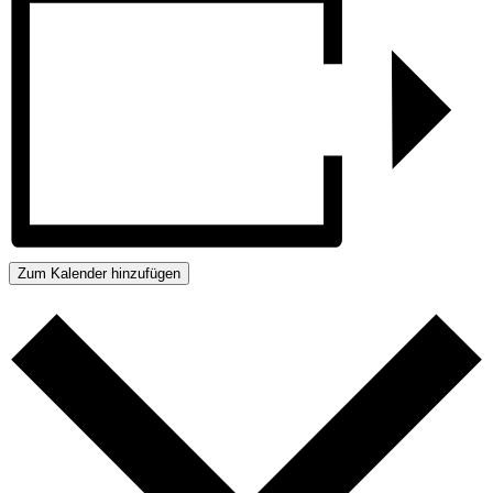
Zum Kalender hinzufügen