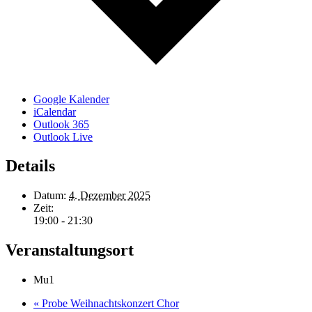
Google Kalender
iCalendar
Outlook 365
Outlook Live
Details
Datum:
4. Dezember 2025
Zeit:
19:00 - 21:30
Veranstaltungsort
Mu1
«
Probe Weihnachtskonzert Chor