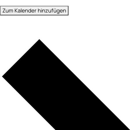
Zum Kalender hinzufügen