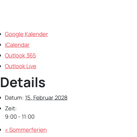
Google Kalender
iCalendar
Outlook 365
Outlook Live
Details
Datum:
15. Februar 2028
Zeit:
9:00 - 11:00
«
Sommerferien