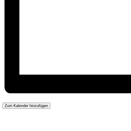
Zum Kalender hinzufügen