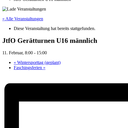
« Alle Veranstaltungen
Diese Veranstaltung hat bereits stattgefunden.
JtfO Gerätturnen U16 männlich
11. Februar, 8:00
-
15:00
«
Wintersporttag (geplant)
Faschingsferien
»