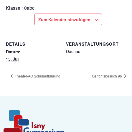
Klasse 10abc
Zum Kalender hinzufügen
DETAILS
VERANSTALTUNGSORT
Dachau
Datum:
15. Juli
Theater-AG Schulaufführung
Gerichtsbesuch 9b