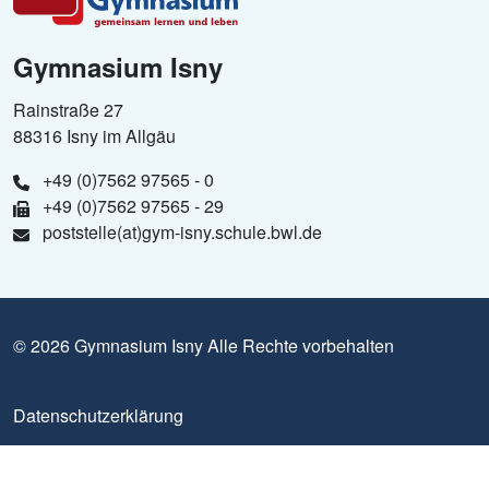
Gymnasium Isny
Rainstraße 27
88316 Isny im Allgäu
+49 (0)7562 97565 - 0
+49 (0)7562 97565 - 29
poststelle(at)gym-isny.schule.bwl.de
© 2026 Gymnasium Isny Alle Rechte vorbehalten
Datenschutzerklärung
Impressum