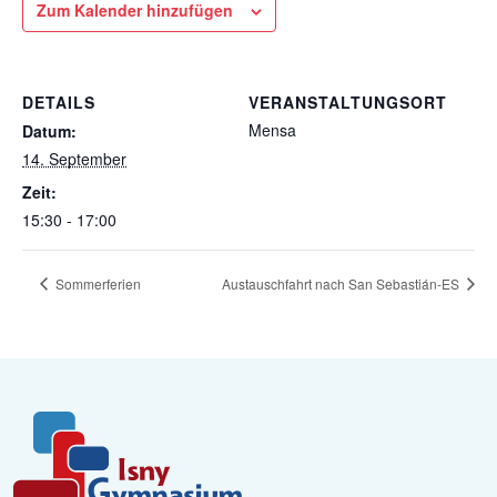
Zum Kalender hinzufügen
DETAILS
VERANSTALTUNGSORT
Mensa
Datum:
14. September
Zeit:
15:30 - 17:00
Sommerferien
Austauschfahrt nach San Sebastián-ES