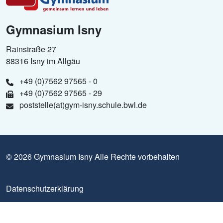
Gymnasium Isny
Rainstraße 27
88316 Isny im Allgäu
+49 (0)7562 97565 - 0
+49 (0)7562 97565 - 29
poststelle(at)gym-isny.schule.bwl.de
© 2026 Gymnasium Isny Alle Rechte vorbehalten
Datenschutzerklärung
Impressum