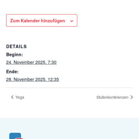
Zum Kalender hinzufügen
DETAILS
Beginn:
24. November 2025, 7:30
Ende:
28. November 2025, 12:35
Yoga
Stufenkonferenzen