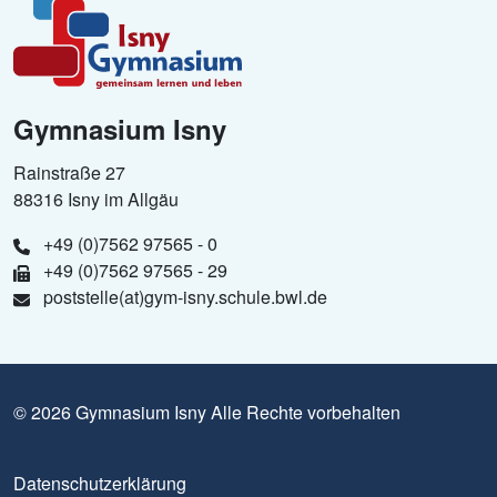
Gymnasium Isny
Rainstraße 27
88316 Isny im Allgäu
+49 (0)7562 97565 - 0
+49 (0)7562 97565 - 29
poststelle(at)gym-isny.schule.bwl.de
© 2026 Gymnasium Isny Alle Rechte vorbehalten
Datenschutzerklärung