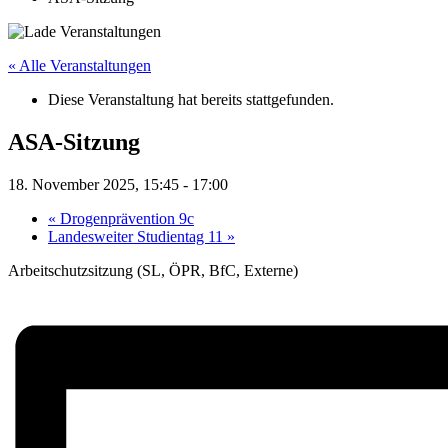
« Alle Veranstaltungen
Diese Veranstaltung hat bereits stattgefunden.
ASA-Sitzung
18. November 2025, 15:45
-
17:00
«
Drogenprävention 9c
Landesweiter Studientag 11
»
Arbeitschutzsitzung (SL, ÖPR, BfC, Externe)