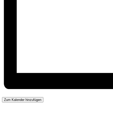
Zum Kalender hinzufügen