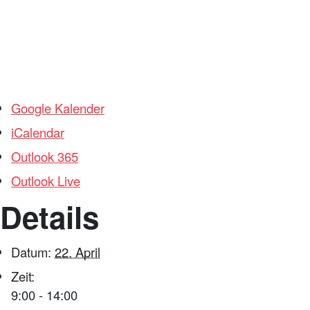
Google Kalender
iCalendar
Outlook 365
Outlook Live
Details
Datum:
22. April
Zeit:
9:00 - 14:00