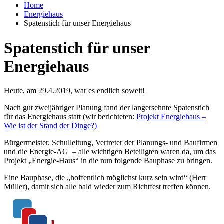
Home
Energiehaus
Spatenstich für unser Energiehaus
Spatenstich für unser
Energiehaus
Heute, am 29.4.2019, war es endlich soweit!
Nach gut zweijähriger Planung fand der langersehnte Spatenstich
für das Energiehaus statt (wir berichteten:
Projekt Energiehaus –
Wie ist der Stand der Dinge?)
Bürgermeister, Schulleitung, Vertreter der Planungs- und Baufirmen
und die Energie-AG – alle wichtigen Beteiligten waren da, um das
Projekt „Energie-Haus“ in die nun folgende Bauphase zu bringen.
Eine Bauphase, die „hoffentlich möglichst kurz sein wird“ (Herr
Müller), damit sich alle bald wieder zum Richtfest treffen können.