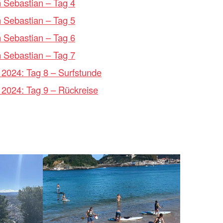
 Sebastian – Tag 4
 Sebastian – Tag 5
 Sebastian – Tag 6
 Sebastian – Tag 7
2024: Tag 8 – Surfstunde
 2024: Tag 9 – Rückreise