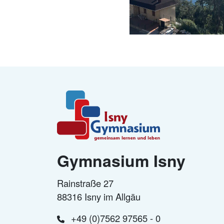
Gymnasium Isny
Rainstraße 27
88316 Isny im Allgäu
+49 (0)7562 97565 - 0