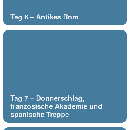
Tag 6 – Antikes Rom
Tag 7 – Donnerschlag,
französische Akademie und
spanische Treppe