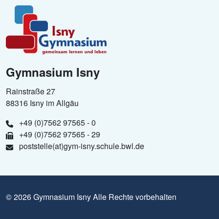
Gymnasium Isny
Rainstraße 27
88316 Isny im Allgäu
+49 (0)7562 97565 - 0
+49 (0)7562 97565 - 29
poststelle(at)gym-isny.schule.bwl.de
© 2026 Gymnasium Isny Alle Rechte vorbehalten