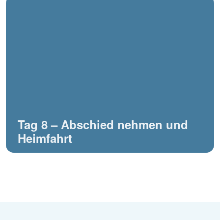
Tag 8 – Abschied nehmen und
Heimfahrt