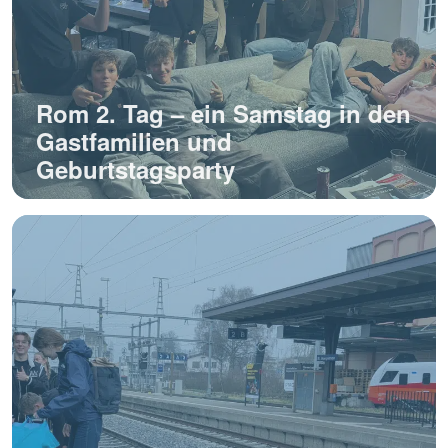
Rom 2. Tag – ein Samstag in den
Gastfamilien und
Geburtstagsparty