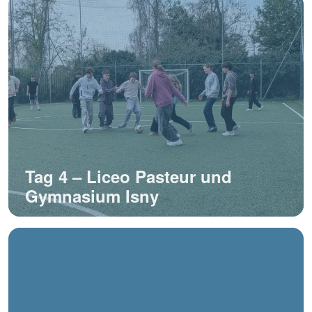
Tag 4 – Liceo Pasteur und
Gymnasium Isny