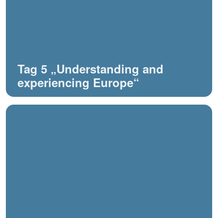
Tag 5 „Understanding and
experiencing Europe“