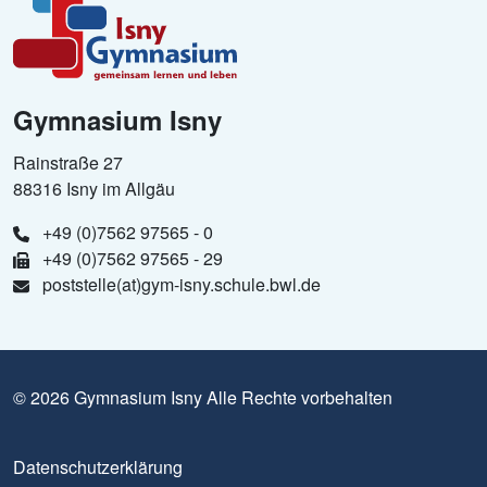
Gymnasium Isny
Rainstraße 27
88316 Isny im Allgäu
+49 (0)7562 97565 - 0
+49 (0)7562 97565 - 29
poststelle(at)gym-isny.schule.bwl.de
© 2026 Gymnasium Isny Alle Rechte vorbehalten
Datenschutzerklärung