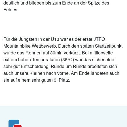
deutlich und blieben bis zum Ende an der Spitze des
Feldes.
Für die Jüngsten in der U13 war es der erste JTFO
Mountainbike Wettbewerb. Durch den späten Startzeitpunkt
wurde das Rennen auf 30min verkürzt. Bei mittlerweile
extrem hohen Temperaturen (36°C) war das sicher eine
sehr gut Entscheidung. Runde um Runde arbeiteten sich
auch unsere Kleinen nach vorne. Am Ende landeten auch
sie auf einem sehr guten 3. Platz.