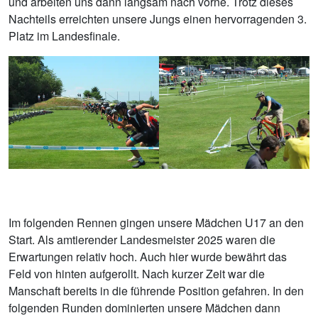
und arbeiten uns dann langsam nach vorne. Trotz dieses
Nachteils erreichten unsere Jungs einen hervorragenden 3.
Platz im Landesfinale.
Im folgenden Rennen gingen unsere Mädchen U17 an den
Start. Als amtierender Landesmeister 2025 waren die
Erwartungen relativ hoch. Auch hier wurde bewährt das
Feld von hinten aufgerollt. Nach kurzer Zeit war die
Manschaft bereits in die führende Position gefahren. In den
folgenden Runden dominierten unsere Mädchen dann