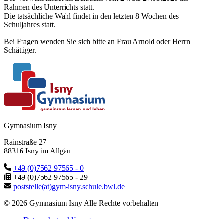
Rahmen des Unterrichts statt.
Die tatsächliche Wahl findet in den letzten 8 Wochen des
Schuljahres statt.
Bei Fragen wenden Sie sich bitte an Frau Arnold oder Herrn
Schättiger.
Gymnasium Isny
Rainstraße 27
88316 Isny im Allgäu
+49 (0)7562 97565 - 0
+49 (0)7562 97565 - 29
poststelle(at)gym-isny.schule.bwl.de
© 2026 Gymnasium Isny Alle Rechte vorbehalten