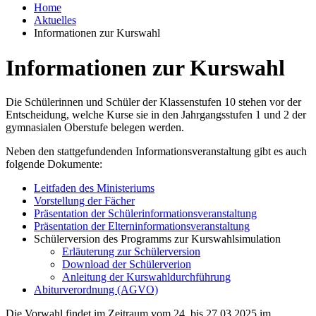
Home
Aktuelles
Informationen zur Kurswahl
Informationen zur Kurswahl
Die Schülerinnen und Schüler der Klassenstufen 10 stehen vor der
Entscheidung, welche Kurse sie in den Jahrgangsstufen 1 und 2 der
gymnasialen Oberstufe belegen werden.
Neben den stattgefundenden Informationsveranstaltung gibt es auch
folgende Dokumente:
Leitfaden des Ministeriums
Vorstellung der Fächer
Präsentation der Schülerinformationsveranstaltung
Präsentation der Elterninformationsveranstaltung
Schülerversion des Programms zur Kurswahlsimulation
Erläuterung zur Schülerversion
Download der Schülerverion
Anleitung der Kurswahldurchführung
Abiturverordnung (AGVO)
Die Vorwahl findet im Zeitraum vom 24. bis 27.03.2025 im