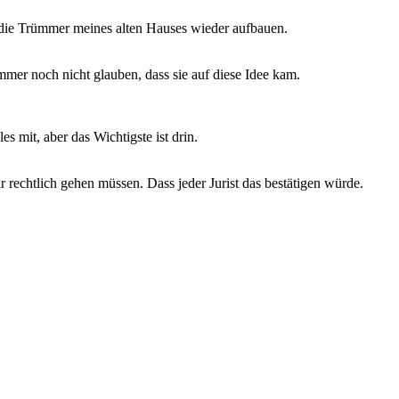
die Trümmer meines alten Hauses wieder aufbauen.
er noch nicht glauben, dass sie auf diese Idee kam.
 mit, aber das Wichtigste ist drin.
 rechtlich gehen müssen. Dass jeder Jurist das bestätigen würde.