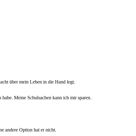
acht über mein Leben in die Hand legt.
von habe. Meine Schulsachen kann ich mir sparen.
e andere Option hat er nicht.