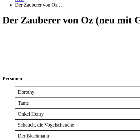
Der Zauberer von Oz …
Der Zauberer von Oz (neu mit G
Personen
Dorothy
Tante
Onkel Henry
Scheuch, die Vogelscheuche
Der Blechmann