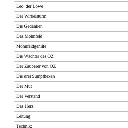
Leo, der Löwe
Der Wirbelsturm
Die Gedanken
Das Mohnfeld
Mohnfeldgehilfe
Die Wächter des OZ
Der Zauberer von OZ
Die drei Sumpfhexen
Der Mut
Der Verstand
Das Herz
Leitung:
Technik: