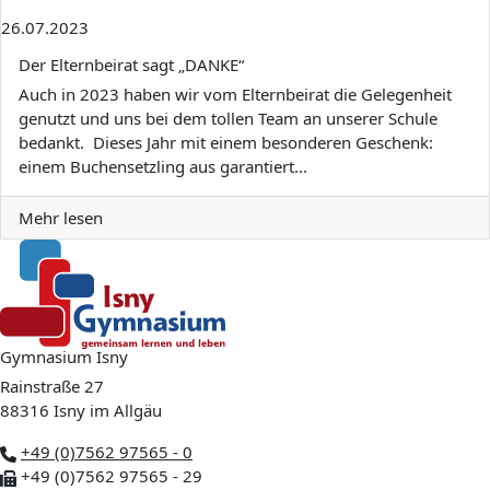
26.07.2023
Der Elternbeirat sagt „DANKE“
Auch in 2023 haben wir vom Elternbeirat die Gelegenheit
genutzt und uns bei dem tollen Team an unserer Schule
bedankt. Dieses Jahr mit einem besonderen Geschenk:
einem Buchensetzling aus garantiert...
Mehr lesen
Gymnasium Isny
Rainstraße 27
88316 Isny im Allgäu
+49 (0)7562 97565 - 0
+49 (0)7562 97565 - 29