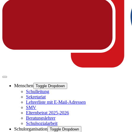
Menschen
Toggle Dropdown
Schulleitung
Sekretariat
Lehrerliste mit E-Mail-Adressen
SMV
Elternbeirat 2025-2026
Beratungslehrer
Schulsozialarbeit
Schulorganisation
Toggle Dropdown