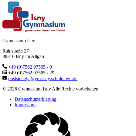
Gymnasium Isny
Rainstraße 27
88316 Isny im Allgäu
+49 (0)7562 97565 - 0
+49 (0)7562 97565 - 29
poststelle(at)gym-isny.schule.bwl.de
© 2026 Gymnasium Isny Alle Rechte vorbehalten
Datenschutzerklärung
Impressum